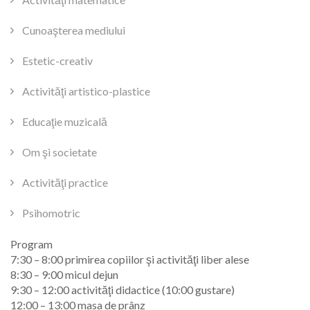
Cunoaşterea mediului
Estetic-creativ
Activităţi artistico-plastice
Educaţie muzicală
Om şi societate
Activităţi practice
Psihomotric
Program
7:30 – 8:00 primirea copiilor şi activităţi liber alese
8:30 – 9:00 micul dejun
9:30 – 12:00 activităţi didactice (10:00 gustare)
12:00 – 13:00 masa de prânz