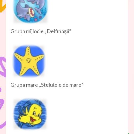
Grupa mijlocie „Delfinașii”
Grupa mare „Steluțele de mare”